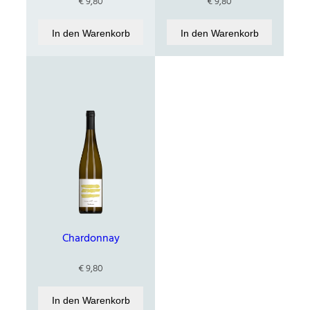
€
9,80
€
9,80
In den Warenkorb
In den Warenkorb
Chardonnay
€
9,80
In den Warenkorb