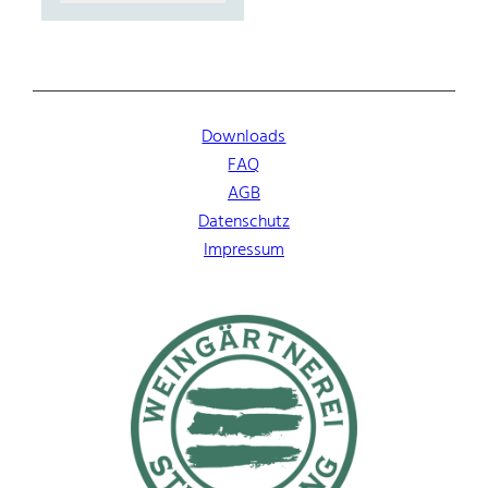
Downloads
FAQ
AGB
Datenschutz
Impressum