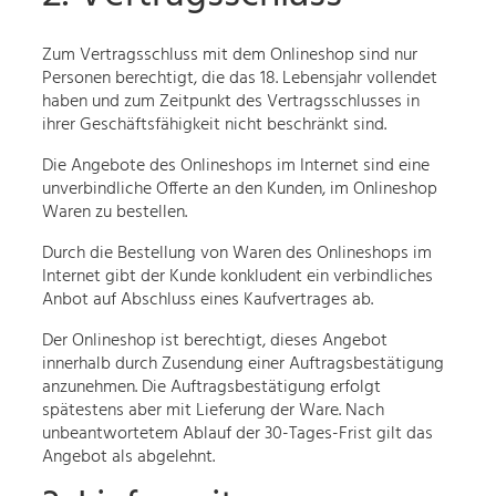
Zum Vertragsschluss mit dem Onlineshop sind nur
Personen berechtigt, die das 18. Lebensjahr vollendet
haben und zum Zeitpunkt des Vertragsschlusses in
ihrer Geschäftsfähigkeit nicht beschränkt sind.
Die Angebote des Onlineshops im Internet sind eine
unverbindliche Offerte an den Kunden, im Onlineshop
Waren zu bestellen.
Durch die Bestellung von Waren des Onlineshops im
Internet gibt der Kunde konkludent ein verbindliches
Anbot auf Abschluss eines Kaufvertrages ab.
Der Onlineshop ist berechtigt, dieses Angebot
innerhalb durch Zusendung einer Auftragsbestätigung
anzunehmen. Die Auftragsbestätigung erfolgt
spätestens aber mit Lieferung der Ware. Nach
unbeantwortetem Ablauf der 30-Tages-Frist gilt das
Angebot als abgelehnt.