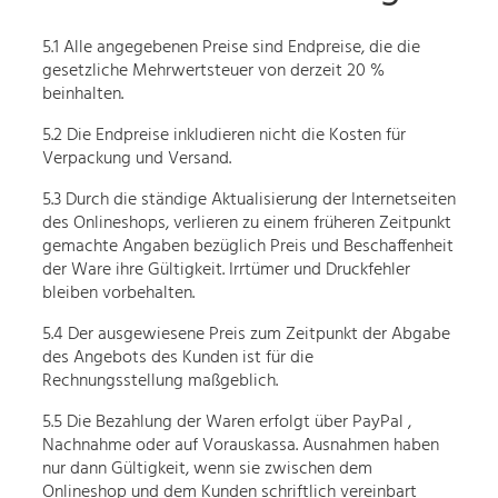
5.1 Alle angegebenen Preise sind Endpreise, die die
gesetzliche Mehrwertsteuer von derzeit 20 %
beinhalten.
5.2 Die Endpreise inkludieren nicht die Kosten für
Verpackung und Versand.
5.3 Durch die ständige Aktualisierung der Internetseiten
des Onlineshops, verlieren zu einem früheren Zeitpunkt
gemachte Angaben bezüglich Preis und Beschaffenheit
der Ware ihre Gültigkeit. Irrtümer und Druckfehler
bleiben vorbehalten.
5.4 Der ausgewiesene Preis zum Zeitpunkt der Abgabe
des Angebots des Kunden ist für die
Rechnungsstellung maßgeblich.
5.5 Die Bezahlung der Waren erfolgt über PayPal ,
Nachnahme oder auf Vorauskassa. Ausnahmen haben
nur dann Gültigkeit, wenn sie zwischen dem
Onlineshop und dem Kunden schriftlich vereinbart