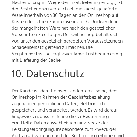
Nacherfüllung im Wege der Ersatzlieferung erfolgt, ist
der Besteller dazu verpflichtet, die zuerst gelieferte
Ware innerhalb von 30 Tagen an den Onlineshop auf
Kosten desselben zurückzusenden. Die Rücksendung
der mangelhaften Ware hat nach den gesetzlichen
Vorschriften zu erfolgen. Der Onlineshop behält sich
vor, unter den gesetzlich geregelten Voraussetzungen
Schadensersatz geltend zu machen. Die
Verjährungsfrist beträgt zwei Jahre. Fristbeginn erfolgt
mit Lieferung der Sache.
10. Datenschutz
Der Kunde ist damit einverstanden, dass seine, dem
Onlineshop im Rahmen der Geschäftsbeziehung
zugehenden persönlichen Daten, elektronisch
gespeichert und verarbeitet werden. Es wird darauf
hingewiesen, dass im Sinne dieser Bestimmung
ermittelte Daten ausschließlich für Zwecke der
Leistungserbringung, insbesondere zum Zweck der
Auftragsabwicklung und der Buchhaltung erhoben und