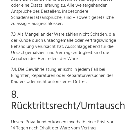
oder eine Ersatzlieferung zu. Alle weitergehenden
Ansprüche des Bestellers, insbesondere
Schadensersatzansprüche, sind – soweit gesetzliche
zulässig – ausgeschlossen.
7.3. Als Mangel an der Ware zählen nicht Schäden, die
der Kunde durch unsachgemäße oder vertragswidrige
Behandlung verursacht hat. Ausschlaggebend für die
Unsachgemäßheit und Vertragswidrigkeit sind die
Angaben des Herstellers der Ware.
7.4. Die Gewährleistung erlischt in jedem Fall bei
Eingriffen, Reparaturen oder Reparaturversuchen des
Käufers oder nicht autorisierter Dritter.
8.
Rücktrittsrecht/Umtausch
Unsere Privatkunden können innerhalb einer Frist von
14 Tagen nach Erhalt der Ware vom Vertrag