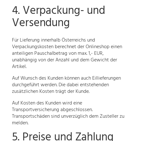
4. Verpackung- und
Versendung
Für Lieferung innerhalb Österreichs und
Verpackungskosten berechnet der Onlineshop einen
anteiligen Pauschalbetrag von max. 1,- EUR,
unabhängig von der Anzahl und dem Gewicht der
Artikel.
Auf Wunsch des Kunden können auch Eillieferungen
durchgeführt werden. Die dabei entstehenden
zusätzlichen Kosten trägt der Kunde.
Auf Kosten des Kunden wird eine
Transportversicherung abgeschlossen.
Transportschäden sind unverzüglich dem Zusteller zu
melden.
5. Preise und Zahlung