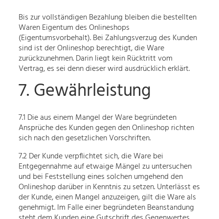
Bis zur vollständigen Bezahlung bleiben die bestellten
Waren Eigentum des Onlineshops
(Eigentumsvorbehalt). Bei Zahlungsverzug des Kunden
sind ist der Onlineshop berechtigt, die Ware
zurückzunehmen. Darin liegt kein Rücktritt vom
Vertrag, es sei denn dieser wird ausdrücklich erklärt.
7. Gewährleistung
7.1 Die aus einem Mangel der Ware begründeten
Ansprüche des Kunden gegen den Onlineshop richten
sich nach den gesetzlichen Vorschriften.
7.2 Der Kunde verpflichtet sich, die Ware bei
Entgegennahme auf etwaige Mängel zu untersuchen
und bei Feststellung eines solchen umgehend den
Onlineshop darüber in Kenntnis zu setzen. Unterlässt es
der Kunde, einen Mangel anzuzeigen, gilt die Ware als
genehmigt. Im Falle einer begründeten Beanstandung
steht dem Kunden eine Gutschrift des Gegenwertes