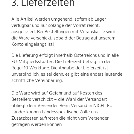
3. Lieferzeiten
Alle Artikel werden umgehend, sofern ab Lager
verfügbar und nur solange der Vorrat reicht,
ausgeliefert. Bei Bestellungen mit Vorauskasse wird
die Ware verschickt, sobald der Betrag auf unserem
Konto eingelangt ist!
Die Lieferung erfolgt innerhalb Österreichs und in alle
EU-Mitgliedsstaaten. Die Lieferzeit beträgt in der
Regel 10 Werktage. Die Angabe der Lieferzeit ist
unverbindlich, es sei denn, es gibt eine anders lautende
schriftliche Vereinbarung.
Die Ware wird auf Gefahr und auf Kosten des
Bestellers verschickt – die Wahl der Versandart
obliegt dem Versender. Beim Versand in NICHT EU
Länder können Landesspezifische Zölle uns
Zusatzkosten auftreten die nicht vom Versender
getragen werden können.