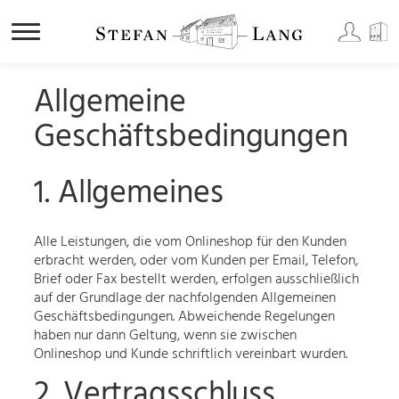
Zum
Allgemeine
Inhalt
springen
Geschäftsbedingungen
1. Allgemeines
Alle Leistungen, die vom Onlineshop für den Kunden
erbracht werden, oder vom Kunden per Email, Telefon,
Brief oder Fax bestellt werden, erfolgen ausschließlich
auf der Grundlage der nachfolgenden Allgemeinen
Geschäftsbedingungen. Abweichende Regelungen
haben nur dann Geltung, wenn sie zwischen
Onlineshop und Kunde schriftlich vereinbart wurden.
2. Vertragsschluss