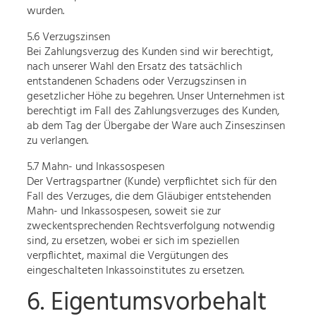
wurden.
5.6 Verzugszinsen
Bei Zahlungsverzug des Kunden sind wir berechtigt,
nach unserer Wahl den Ersatz des tatsächlich
entstandenen Schadens oder Verzugszinsen in
gesetzlicher Höhe zu begehren. Unser Unternehmen ist
berechtigt im Fall des Zahlungsverzuges des Kunden,
ab dem Tag der Übergabe der Ware auch Zinseszinsen
zu verlangen.
5.7 Mahn- und Inkassospesen
Der Vertragspartner (Kunde) verpflichtet sich für den
Fall des Verzuges, die dem Gläubiger entstehenden
Mahn- und Inkassospesen, soweit sie zur
zweckentsprechenden Rechtsverfolgung notwendig
sind, zu ersetzen, wobei er sich im speziellen
verpflichtet, maximal die Vergütungen des
eingeschalteten Inkassoinstitutes zu ersetzen.
6. Eigentumsvorbehalt