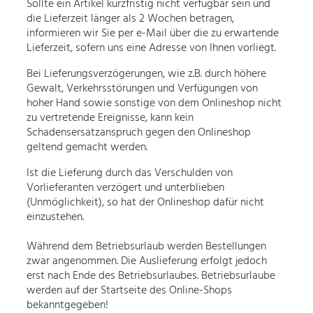
Sollte ein Artikel kurzfristig nicht verfügbar sein und
die Lieferzeit länger als 2 Wochen betragen,
informieren wir Sie per e-Mail über die zu erwartende
Lieferzeit, sofern uns eine Adresse von Ihnen vorliegt.
Bei Lieferungsverzögerungen, wie z.B. durch höhere
Gewalt, Verkehrsstörungen und Verfügungen von
hoher Hand sowie sonstige von dem Onlineshop nicht
zu vertretende Ereignisse, kann kein
Schadensersatzanspruch gegen den Onlineshop
geltend gemacht werden.
Ist die Lieferung durch das Verschulden von
Vorlieferanten verzögert und unterblieben
(Unmöglichkeit), so hat der Onlineshop dafür nicht
einzustehen.
Während dem Betriebsurlaub werden Bestellungen
zwar angenommen. Die Auslieferung erfolgt jedoch
erst nach Ende des Betriebsurlaubes. Betriebsurlaube
werden auf der Startseite des Online-Shops
bekanntgegeben!