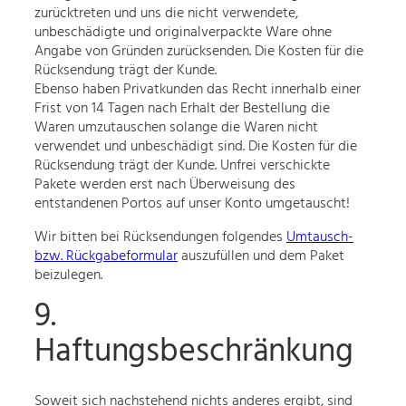
zurücktreten und uns die nicht verwendete,
unbeschädigte und originalverpackte Ware ohne
Angabe von Gründen zurücksenden. Die Kosten für die
Rücksendung trägt der Kunde.
Ebenso haben Privatkunden das Recht innerhalb einer
Frist von 14 Tagen nach Erhalt der Bestellung die
Waren umzutauschen solange die Waren nicht
verwendet und unbeschädigt sind. Die Kosten für die
Rücksendung trägt der Kunde. Unfrei verschickte
Pakete werden erst nach Überweisung des
entstandenen Portos auf unser Konto umgetauscht!
Wir bitten bei Rücksendungen folgendes
Umtausch-
bzw. Rückgabeformular
auszufüllen und dem Paket
beizulegen.
9.
Haftungsbeschränkung
Soweit sich nachstehend nichts anderes ergibt, sind