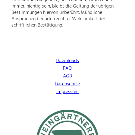
immer, nichtig sein, bleibt die Geltung der übrigen
Bestimmungen hiervon unberührt. Mündliche
Absprachen bedürfen zu ihrer Wirksamkeit der
schriftlichen Bestätigung.
Downloads
FAQ
AGB
Datenschutz
Impressum