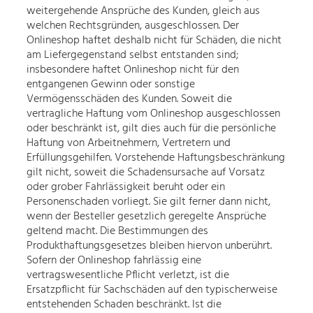
weitergehende Ansprüche des Kunden, gleich aus
welchen Rechtsgründen, ausgeschlossen. Der
Onlineshop haftet deshalb nicht für Schäden, die nicht
am Liefergegenstand selbst entstanden sind;
insbesondere haftet Onlineshop nicht für den
entgangenen Gewinn oder sonstige
Vermögensschäden des Kunden. Soweit die
vertragliche Haftung vom Onlineshop ausgeschlossen
oder beschränkt ist, gilt dies auch für die persönliche
Haftung von Arbeitnehmern, Vertretern und
Erfüllungsgehilfen. Vorstehende Haftungsbeschränkung
gilt nicht, soweit die Schadensursache auf Vorsatz
oder grober Fahrlässigkeit beruht oder ein
Personenschaden vorliegt. Sie gilt ferner dann nicht,
wenn der Besteller gesetzlich geregelte Ansprüche
geltend macht. Die Bestimmungen des
Produkthaftungsgesetzes bleiben hiervon unberührt.
Sofern der Onlineshop fahrlässig eine
vertragswesentliche Pflicht verletzt, ist die
Ersatzpflicht für Sachschäden auf den typischerweise
entstehenden Schaden beschränkt. Ist die