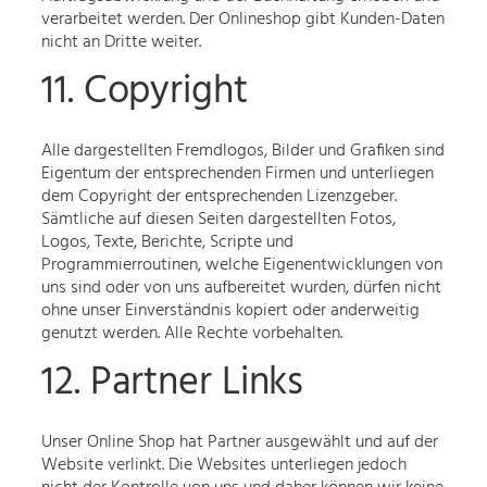
verarbeitet werden. Der Onlineshop gibt Kunden-Daten
nicht an Dritte weiter.
11. Copyright
Alle dargestellten Fremdlogos, Bilder und Grafiken sind
Eigentum der entsprechenden Firmen und unterliegen
dem Copyright der entsprechenden Lizenzgeber.
Sämtliche auf diesen Seiten dargestellten Fotos,
Logos, Texte, Berichte, Scripte und
Programmierroutinen, welche Eigenentwicklungen von
uns sind oder von uns aufbereitet wurden, dürfen nicht
ohne unser Einverständnis kopiert oder anderweitig
genutzt werden. Alle Rechte vorbehalten.
12. Partner Links
Unser Online Shop hat Partner ausgewählt und auf der
Website verlinkt. Die Websites unterliegen jedoch