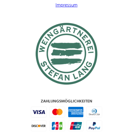
Impressum
ZAHLUNGSMÖGLICHKEITEN