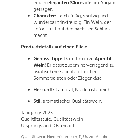
einem
eleganten Säurespiel
im Abgang
getragen.
Charakter:
Leichtfüßig, spritzig und
wunderbar trinkfreudig. Ein Wein, der
sofort Lust auf den nächsten Schluck
macht.
Produktdetails auf einen Blick:
Genuss-Tipp:
Der ultimative
Aperitif-
Wein
! Er passt zudem hervorragend zu
asiatischen Gerichten, frischen
Sommersalaten oder Ziegenkäse.
Herkunft:
Kamptal, Niederösterreich.
Stil:
aromatischer Qualitätswein.
Jahrgang: 2025
Qualitätsstufe: Qualitätswein
Ursprungsland: Österreich
Qualitätswein Niederösterreich, 11,5% vol. Alkohol,