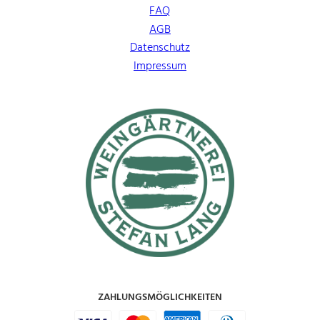
FAQ
AGB
Datenschutz
Impressum
ZAHLUNGSMÖGLICHKEITEN