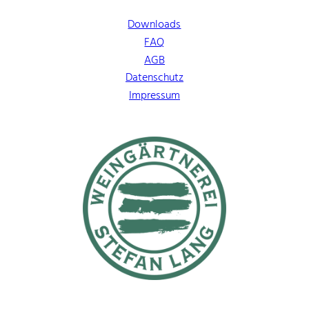
Downloads
FAQ
AGB
Datenschutz
Impressum