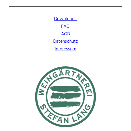
Downloads
FAQ
AGB
Datenschutz
Impressum